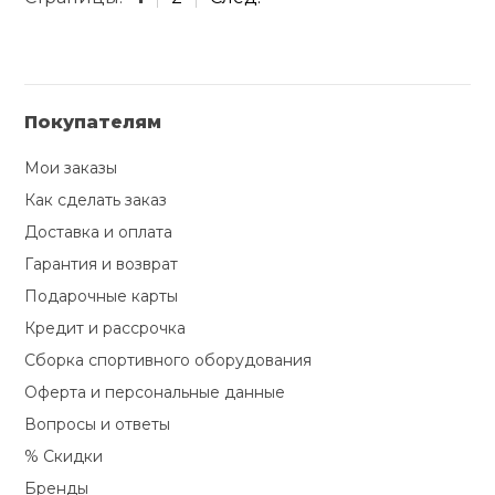
Покупателям
Мои заказы
Как сделать заказ
Доставка и оплата
Гарантия и возврат
Подарочные карты
Кредит и рассрочка
Сборка спортивного оборудования
Оферта и персональные данные
Вопросы и ответы
% Скидки
Бренды