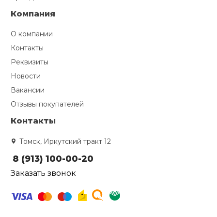
Компания
О компании
Контакты
Реквизиты
Новости
Вакансии
Отзывы покупателей
Контакты
Томск, Иркутский тракт 12
8 (913) 100-00-20
Заказать звонок