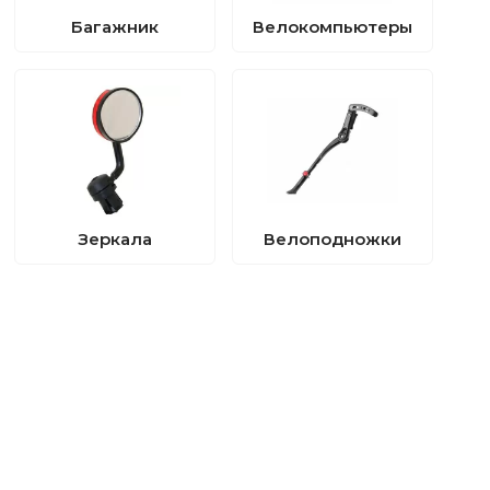
Багажник
Велокомпьютеры
Зеркала
Велоподножки