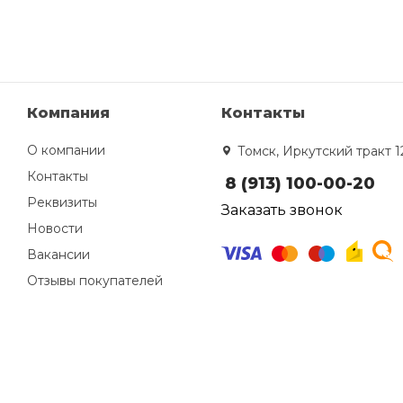
Компания
Контакты
О компании
Томск, Иркутский тракт 1
Контакты
8 (913) 100-00-20
Реквизиты
Заказать звонок
Новости
Вакансии
Отзывы покупателей