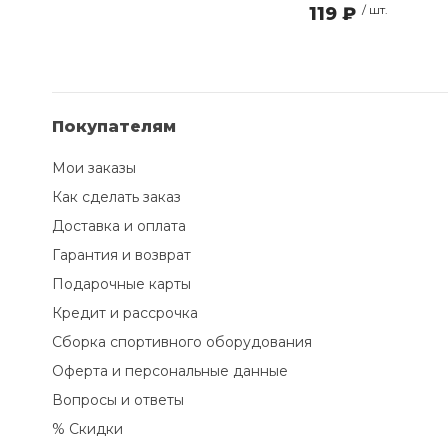
119 ₽
/ шт.
Покупателям
Мои заказы
Как сделать заказ
Доставка и оплата
Гарантия и возврат
Подарочные карты
Кредит и рассрочка
Сборка спортивного оборудования
Оферта и персональные данные
Вопросы и ответы
% Скидки