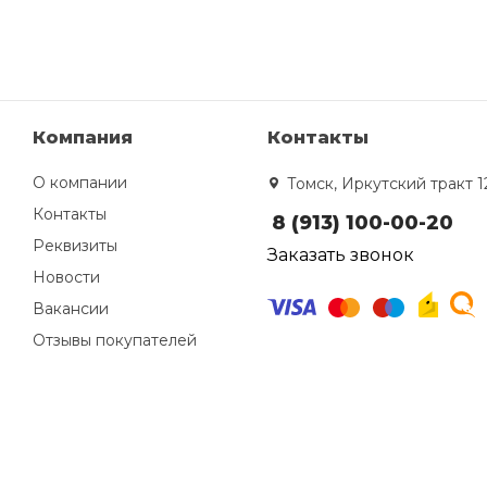
Компания
Контакты
О компании
Томск, Иркутский тракт 1
Контакты
8 (913) 100-00-20
Реквизиты
Заказать звонок
Новости
Вакансии
Отзывы покупателей