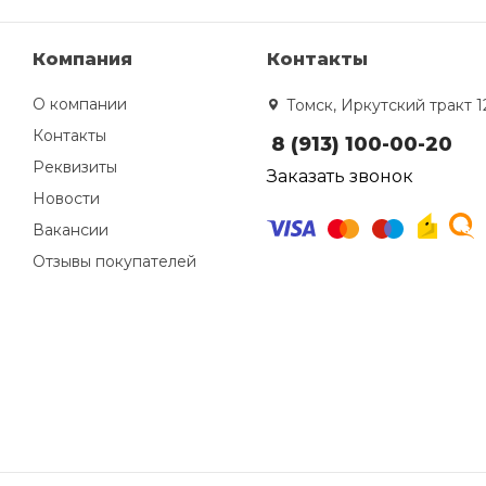
Компания
Контакты
О компании
Томск, Иркутский тракт 1
Контакты
8 (913) 100-00-20
Реквизиты
Заказать звонок
Новости
Вакансии
Отзывы покупателей