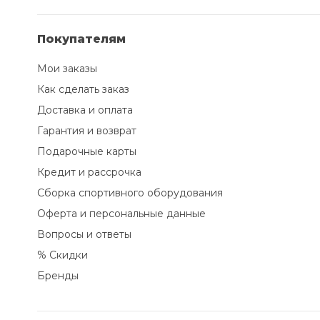
Покупателям
Мои заказы
Как сделать заказ
Доставка и оплата
Гарантия и возврат
Подарочные карты
Кредит и рассрочка
Сборка спортивного оборудования
Оферта и персональные данные
Вопросы и ответы
% Скидки
Бренды