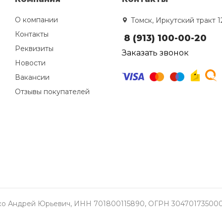
О компании
Томск, Иркутский тракт 1
Контакты
8 (913) 100-00-20
Реквизиты
Заказать звонок
Новости
Вакансии
Отзывы покупателей
о Андрей Юрьевич, ИНН 701800115890, ОГРН 304701735000337