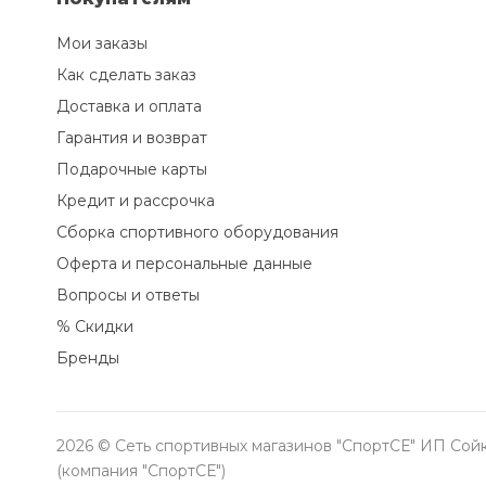
Мои заказы
Как сделать заказ
Доставка и оплата
Гарантия и возврат
Подарочные карты
Кредит и рассрочка
Сборка спортивного оборудования
Оферта и персональные данные
Вопросы и ответы
% Скидки
Бренды
2026 © Сеть спортивных магазинов "СпортСЕ" ИП Сойк
(компания "СпортСЕ")