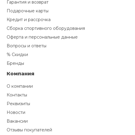
Гарантия и возврат
Подарочные карты
Кредит и рассрочка
Сборка спортивного оборудования
Оферта и персональные данные
Вопросы и ответы
% Скидки
Бренды
Компания
О компании
Контакты
Реквизиты
Новости
Вакансии
Отзывы покупателей