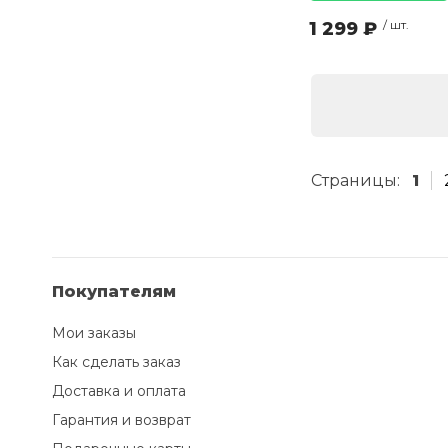
1 299 ₽
/ шт.
Страницы:
1
Покупателям
Мои заказы
Как сделать заказ
Доставка и оплата
Гарантия и возврат