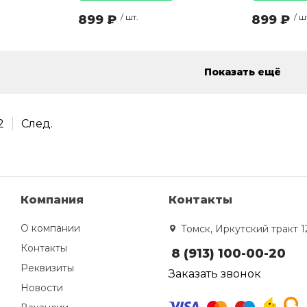
899 ₽
/ шт.
899 ₽
/ ш
Показать ещё
2
След.
Компания
Контакты
О компании
Томск, Иркутский тракт 1
Контакты
8 (913) 100-00-20
Реквизиты
Заказать звонок
Новости