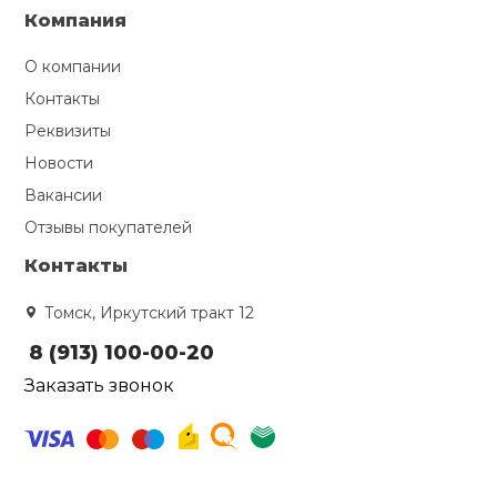
Компания
О компании
Контакты
Реквизиты
Новости
Вакансии
Отзывы покупателей
Контакты
Томск, Иркутский тракт 12
8 (913) 100-00-20
Заказать звонок