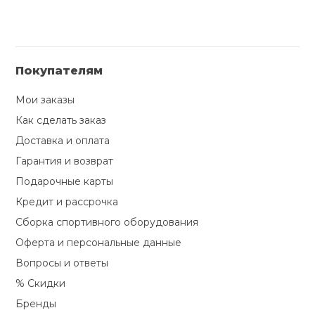
Покупателям
Мои заказы
Как сделать заказ
Доставка и оплата
Гарантия и возврат
Подарочные карты
Кредит и рассрочка
Сборка спортивного оборудования
Оферта и персональные данные
Вопросы и ответы
% Скидки
Бренды