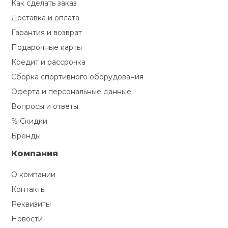
Как сделать заказ
Доставка и оплата
Гарантия и возврат
Подарочные карты
Кредит и рассрочка
Сборка спортивного оборудования
Оферта и персональные данные
Вопросы и ответы
% Скидки
Бренды
Компания
О компании
Контакты
Реквизиты
Новости