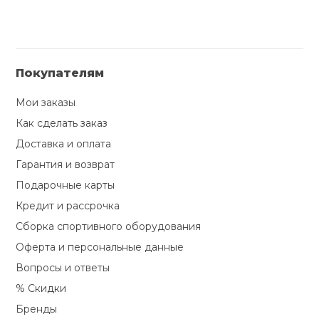
Покупателям
Мои заказы
Как сделать заказ
Доставка и оплата
Гарантия и возврат
Подарочные карты
Кредит и рассрочка
Сборка спортивного оборудования
Оферта и персональные данные
Вопросы и ответы
% Скидки
Бренды