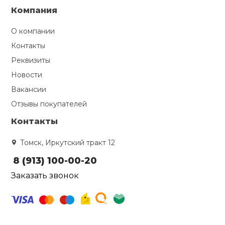
Компания
О компании
Контакты
Реквизиты
Новости
Вакансии
Отзывы покупателей
Контакты
Томск, Иркутский тракт 12
8 (913) 100-00-20
Заказать звонок