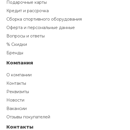
Подарочные карты
Кредит и рассрочка
Сборка спортивного оборудования
Оферта и персональные данные
Вопросы и ответы
% Скидки
Бренды
Компания
О компании
Контакты
Реквизиты
Новости
Вакансии
Отзывы покупателей
Контакты