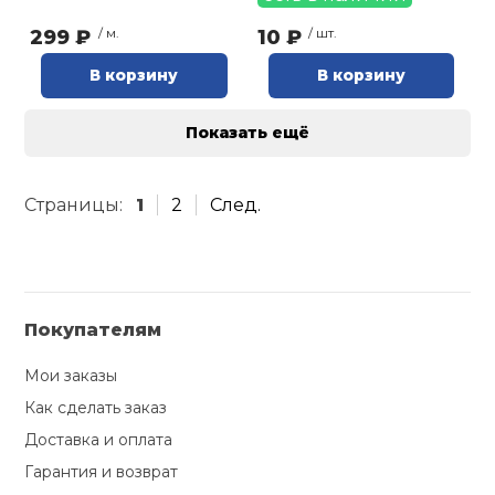
299 ₽
/ м.
10 ₽
/ шт.
В корзину
В корзину
Показать ещё
Страницы:
1
2
След.
Покупателям
Мои заказы
Как сделать заказ
Доставка и оплата
Гарантия и возврат