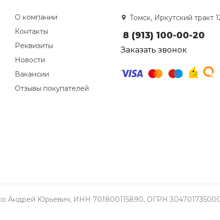
О компании
Томск, Иркутский тракт 1
Контакты
8 (913) 100-00-20
Реквизиты
Заказать звонок
Новости
Вакансии
Отзывы покупателей
о Андрей Юрьевич, ИНН 701800115890, ОГРН 304701735000337