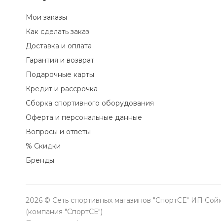
Мои заказы
Как сделать заказ
Доставка и оплата
Гарантия и возврат
Подарочные карты
Кредит и рассрочка
Сборка спортивного оборудования
Оферта и персональные данные
Вопросы и ответы
% Скидки
Бренды
2026 © Сеть спортивных магазинов "СпортСЕ" ИП Сойк
(компания "СпортСЕ")