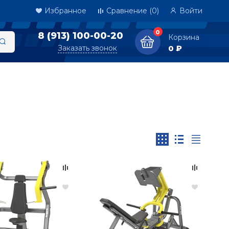
Избранное
Сравнение
(0)
Войти
0
8 (913) 100-00-20
Корзина
Заказать звонок
0 ₽