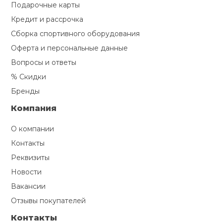
Подарочные карты
Кредит и рассрочка
Сборка спортивного оборудования
Оферта и персональные данные
Вопросы и ответы
% Скидки
Бренды
Компания
О компании
Контакты
Реквизиты
Новости
Вакансии
Отзывы покупателей
Контакты