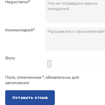
Недостатки*
Комментарий*
Фото
Поля, отмеченные *, обязательны для
заполнения
Оставить отзыв