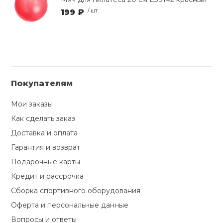
199 ₽
/ шт.
Покупателям
Мои заказы
Как сделать заказ
Доставка и оплата
Гарантия и возврат
Подарочные карты
Кредит и рассрочка
Сборка спортивного оборудования
Оферта и персональные данные
Вопросы и ответы