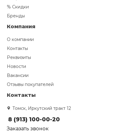
% Скидки
Бренды
Компания
О компании
Контакты
Реквизиты
Новости
Вакансии
Отзывы покупателей
Контакты
Томск, Иркутский тракт 12
8 (913) 100-00-20
Заказать звонок