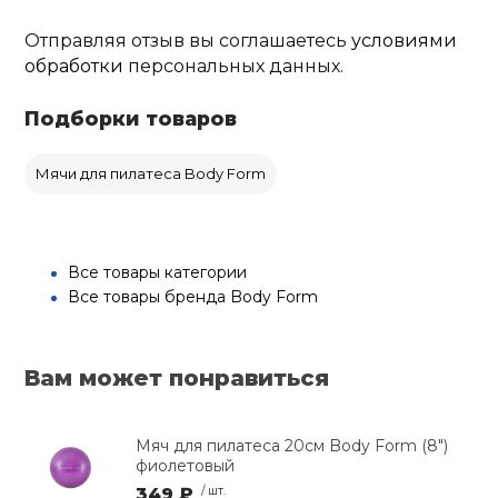
Отправляя отзыв вы соглашаетесь
условиями
обработки
персональных данных.
Подборки товаров
Мячи для пилатеса Body Form
Все товары категории
Все товары бренда Body Form
Вам может понравиться
Мяч для пилатеса 20см Body Form (8")
фиолетовый
349 ₽
/ шт.