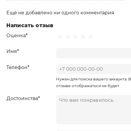
Ещё не добавлено ни одного комментария
Написать отзыв
Оценка*
Имя*
Телефон*
Нужен для поиска вашего аккаунта. 
отзыве отображаться не будет.
Достоинства*