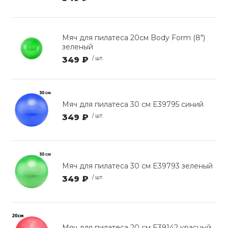
Мяч для пилатеса 20см Body Form (8")
зеленый
349 ₽
/ шт.
Мяч для пилатеса 30 см E39795 синий
349 ₽
/ шт.
Мяч для пилатеса 30 см E39793 зеленый
349 ₽
/ шт.
Мяч для пилатеса 20 см E39142 красный