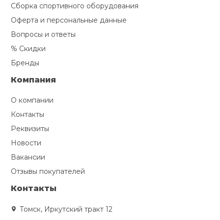
Сборка спортивного оборудования
Оферта и персональные данные
Вопросы и ответы
% Скидки
Бренды
Компания
О компании
Контакты
Реквизиты
Новости
Вакансии
Отзывы покупателей
Контакты
Томск, Иркутский тракт 12