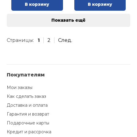
В корзину
В корзину
Показать ещё
Страницы:
1
2
След.
Покупателям
Мои заказы
Как сделать заказ
Доставка и оплата
Гарантия и возврат
Подарочные карты
Кредит и рассрочка