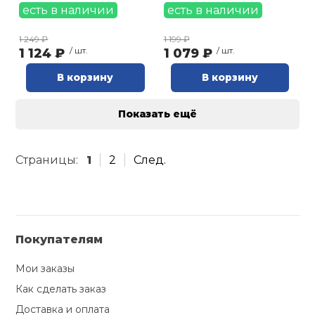
есть в наличии
есть в наличии
1 249 ₽
1 199 ₽
1 124 ₽
/ шт.
1 079 ₽
/ шт.
В корзину
В корзину
Показать ещё
Страницы:
1
2
След.
Покупателям
Мои заказы
Как сделать заказ
Доставка и оплата