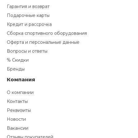
Гарантия и возврат
Подарочные карты
Кредит и рассрочка
Сборка спортивного оборудования
Оферта и персональные данные
Вопросы и ответы
% Скидки
Бренды
Компания
О компании
Контакты
Реквизиты
Новости
Вакансии
Отзывы покупателей