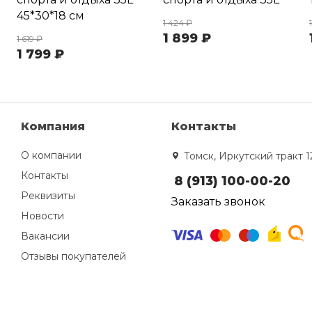
45*30*18 см
1 424 ₽
1 899 ₽
1 619 ₽
1 799 ₽
Компания
Контакты
О компании
Томск, Иркутский тракт 1
Контакты
8 (913) 100-00-20
Реквизиты
Заказать звонок
Новости
Вакансии
Отзывы покупателей