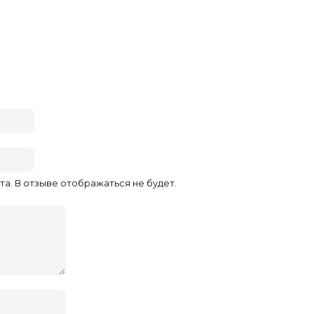
та. В отзыве отображаться не будет.