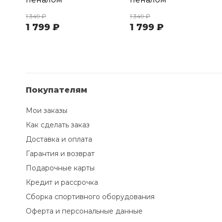
1 349 ₽
1 349 ₽
1 799 ₽
1 799 ₽
Покупателям
Мои заказы
Как сделать заказ
Доставка и оплата
Гарантия и возврат
Подарочные карты
Кредит и рассрочка
Сборка спортивного оборудования
Оферта и персональные данные