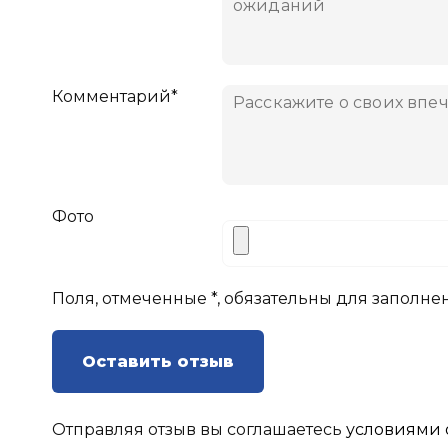
Комментарий*
Фото
Поля, отмеченные *, обязательны для заполне
Оставить отзыв
Отправляя отзыв вы соглашаетесь
условиями 