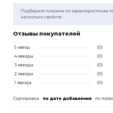
Подберите похожие по характеристикам т
несколько свойств
Отзывы покупателей
5 звёзд
(0)
4 звезды
(0)
3 звезды
(0)
2 звезды
(0)
1 звезда
(0)
Сортировка:
по дате добавления
по поле