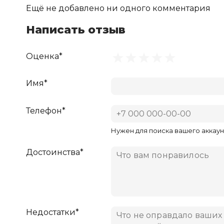
Ещё не добавлено ни одного комментария
Написать отзыв
Оценка*
Имя*
Телефон*
Нужен для поиска вашего аккаун
Достоинства*
Недостатки*