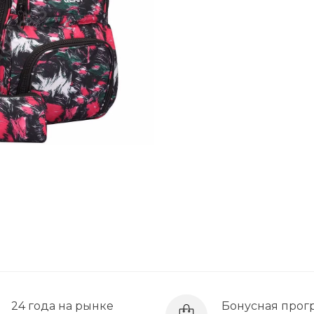
24 года на рынке
Бонусная прог