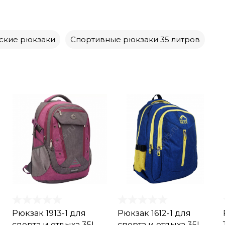
ские рюкзаки
Спортивные рюкзаки 35 литров
Рюкзак 1913-1 для
Рюкзак 1612-1 для
спорта и отдыха 35L
спорта и отдыха 35L