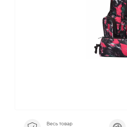
Весь товар