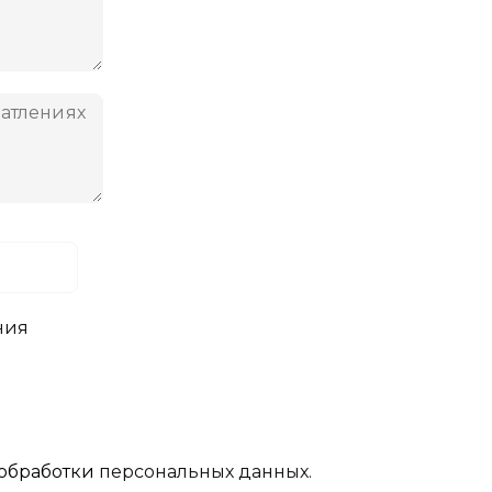
ния
обработки
персональных данных.