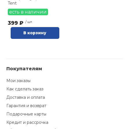
Tent
есть в наличии
399 ₽
/ шт.
В корзину
Покупателям
Мои заказы
Как сделать заказ
Доставка и оплата
Гарантия и возврат
Подарочные карты
Кредит и рассрочка