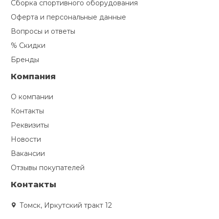
Сборка спортивного оборудования
Оферта и персональные данные
Вопросы и ответы
% Скидки
Бренды
Компания
О компании
Контакты
Реквизиты
Новости
Вакансии
Отзывы покупателей
Контакты
Томск, Иркутский тракт 12