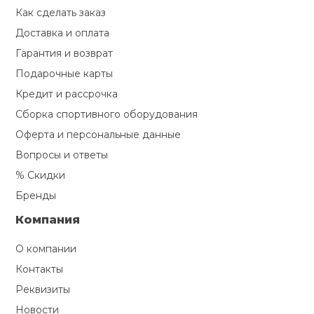
Как сделать заказ
Доставка и оплата
Гарантия и возврат
Подарочные карты
Кредит и рассрочка
Сборка спортивного оборудования
Оферта и персональные данные
Вопросы и ответы
% Скидки
Бренды
Компания
О компании
Контакты
Реквизиты
Новости