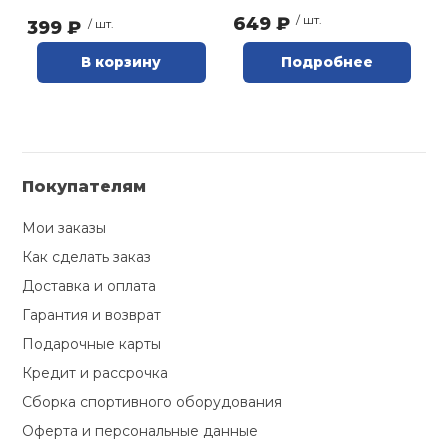
649 ₽
/ шт.
399 ₽
/ шт.
В корзину
Подробнее
Покупателям
Мои заказы
Как сделать заказ
Доставка и оплата
Гарантия и возврат
Подарочные карты
Кредит и рассрочка
Сборка спортивного оборудования
Оферта и персональные данные