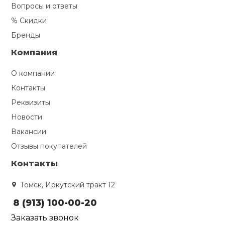
Вопросы и ответы
% Скидки
Бренды
Компания
О компании
Контакты
Реквизиты
Новости
Вакансии
Отзывы покупателей
Контакты
Томск, Иркутский тракт 12
8 (913) 100-00-20
Заказать звонок