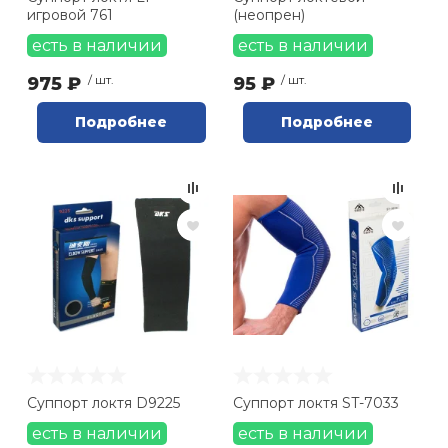
игровой 761
(неопрен)
есть в наличии
есть в наличии
975 ₽
/ шт.
95 ₽
/ шт.
Подробнее
Подробнее
Суппорт локтя D9225
Суппорт локтя ST-7033
есть в наличии
есть в наличии