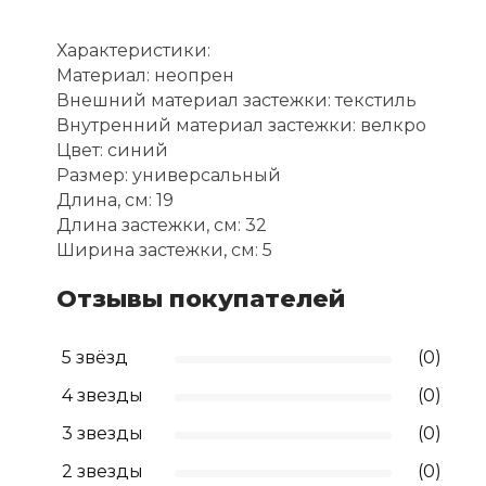
Характеристики:
Материал: неопрен
Внешний материал застежки: текстиль
Внутренний материал застежки: велкро
Цвет: синий
Размер: универсальный
Длина, см: 19
Длина застежки, см: 32
Ширина застежки, см: 5
Отзывы покупателей
5 звёзд
(0)
4 звезды
(0)
3 звезды
(0)
2 звезды
(0)