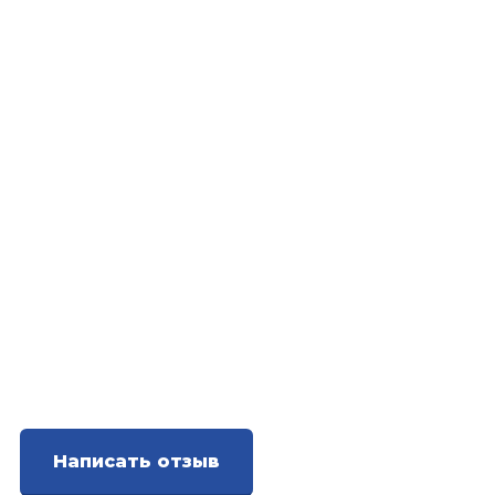
Написать отзыв