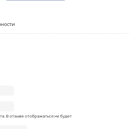
зности
та. В отзыве отображаться не будет.