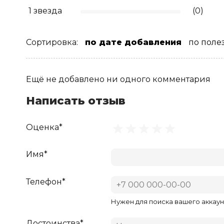
1 звезда
(0)
Сортировка:
по дате добавления
по поле
Ещё не добавлено ни одного комментария
Написать отзыв
Оценка*
Имя*
Телефон*
Нужен для поиска вашего аккаун
Достоинства*