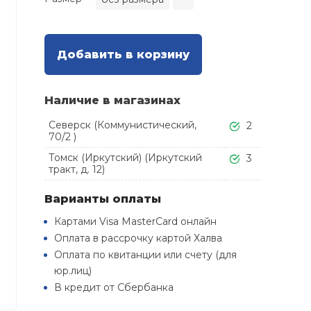
Добавить в корзину
Наличие в магазинах
Северск (Коммунистический,
2
70/2 )
Томск (Иркутский) (Иркутский
3
тракт, д. 12)
Варианты оплаты
Картами Visa MasterCard онлайн
Оплата в рассрочку картой Халва
Оплата по квитанции или счету (для
юр.лиц)
В кредит от Сбербанка