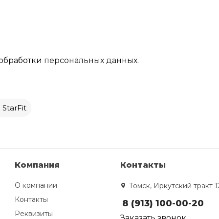
обработки
персональных данных.
StarFit
Компания
Контакты
О компании
Томск, Иркутский тракт 1
Контакты
8 (913) 100-00-20
Реквизиты
Заказать звонок