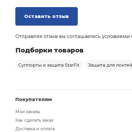
Оставить отзыв
Отправляя отзыв вы соглашаетесь
условиями 
Подборки товаров
Суппорты и защита StarFit
Защита для локтей 
Покупателям
Мои заказы
Как сделать заказ
Доставка и оплата