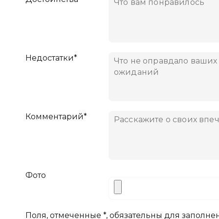
Недостатки*
Комментарий*
Фото
Поля, отмеченные *, обязательны для заполне