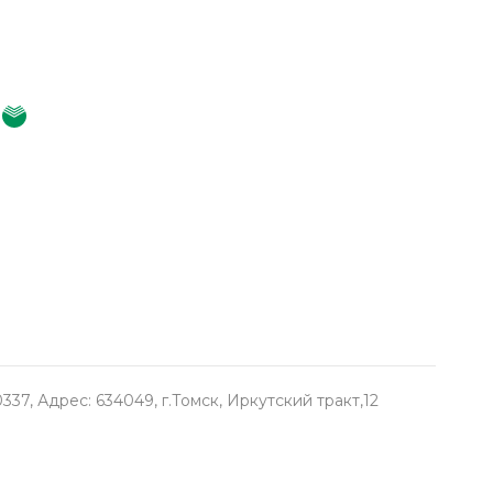
, Адрес: 634049, г.Томск, Иркутский тракт,12