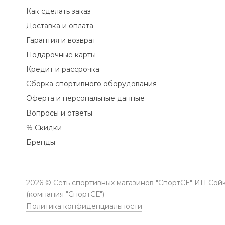
Как сделать заказ
Доставка и оплата
Гарантия и возврат
Подарочные карты
Кредит и рассрочка
Сборка спортивного оборудования
Оферта и персональные данные
Вопросы и ответы
% Скидки
Бренды
2026 © Сеть спортивных магазинов "СпортСЕ" ИП Сойк
(компания "СпортСЕ")
Политика конфиденциальности