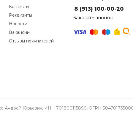
Контакты
8 (913) 100-00-20
Реквизиты
Заказать звонок
Новости
Вакансии
Отзывы покупателей
о Андрей Юрьевич, ИНН 701800115890, ОГРН 304701735000337