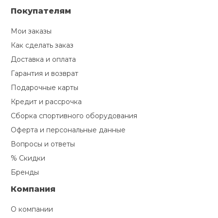
Покупателям
Мои заказы
Как сделать заказ
Доставка и оплата
Гарантия и возврат
Подарочные карты
Кредит и рассрочка
Сборка спортивного оборудования
Оферта и персональные данные
Вопросы и ответы
% Скидки
Бренды
Компания
О компании