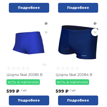
Подробнее
Подробнее
Шорты Skat 20085 B
Шорты Skat 20084 B
есть в наличии
есть в наличии
599 ₽
/ шт.
599 ₽
/ шт.
Подробнее
Подробнее