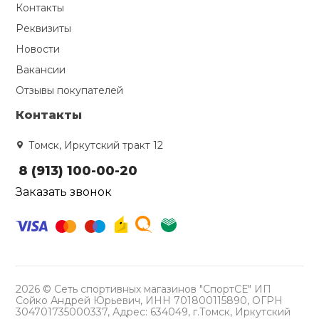
Контакты
Реквизиты
Новости
Вакансии
Отзывы покупателей
Контакты
Томск, Иркутский тракт 12
8 (913) 100-00-20
Заказать звонок
2026 © Сеть спортивных магазинов "СпортСЕ" ИП
Сойко Андрей Юрьевич, ИНН 701800115890, ОГРН
304701735000337, Адрес: 634049, г.Томск, Иркутский