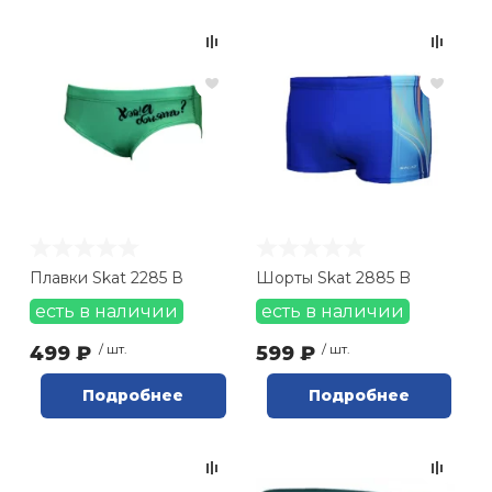
Плавки Skat 2285 В
Шорты Skat 2885 B
есть в наличии
есть в наличии
499 ₽
/ шт.
599 ₽
/ шт.
Подробнее
Подробнее