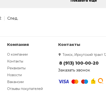
Показать ещё
2
След.
Компания
Контакты
О компании
Томск, Иркутский тракт 1
Контакты
8 (913) 100-00-20
Реквизиты
Заказать звонок
Новости
Вакансии
Отзывы покупателей