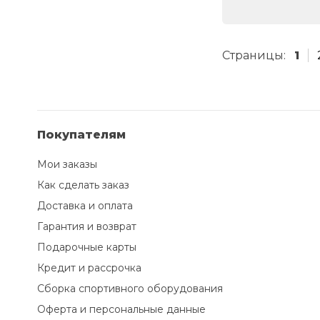
Страницы:
1
Покупателям
Мои заказы
Как сделать заказ
Доставка и оплата
Гарантия и возврат
Подарочные карты
Кредит и рассрочка
Сборка спортивного оборудования
Оферта и персональные данные