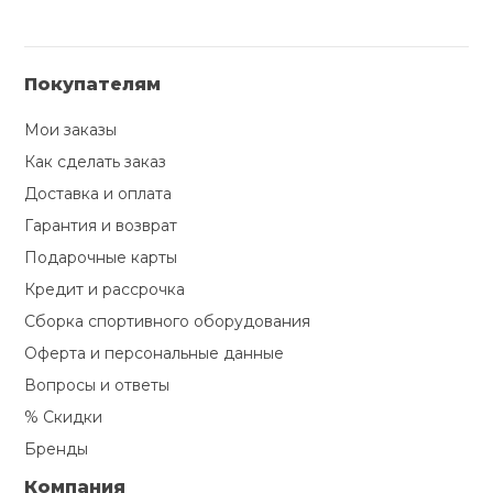
Покупателям
Мои заказы
Как сделать заказ
Доставка и оплата
Гарантия и возврат
Подарочные карты
Кредит и рассрочка
Сборка спортивного оборудования
Оферта и персональные данные
Вопросы и ответы
% Скидки
Бренды
Компания