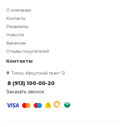
О компании
Контакты
Реквизиты
Новости
Вакансии
Отзывы покупателей
Контакты
Томск, Иркутский тракт 12
8 (913) 100-00-20
Заказать звонок