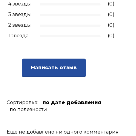
4 звезды
(0)
3 звезды
(0)
2 звезды
(0)
1 звезда
(0)
Написать отзыв
Сортировка:
по дате добавления
по полезности
Ещё не добавлено ни одного комментария