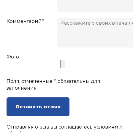
Комментарий*
Фото
Поля, отмеченные *, обязательны для
заполнения
Оставить отзыв
Отправляя отзыв вы соглашаетесь
условиями