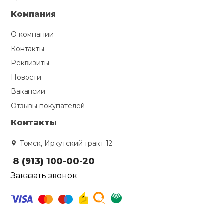
Компания
О компании
Контакты
Реквизиты
Новости
Вакансии
Отзывы покупателей
Контакты
Томск, Иркутский тракт 12
8 (913) 100-00-20
Заказать звонок