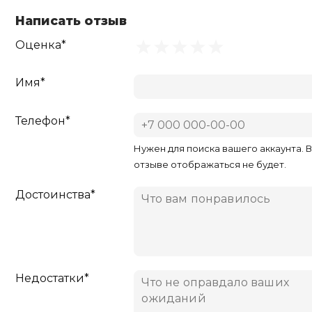
Написать отзыв
Оценка*
Имя*
Телефон*
Нужен для поиска вашего аккаунта. 
отзыве отображаться не будет.
Достоинства*
Недостатки*