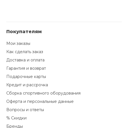
Покупателям
Мои заказы
Как сделать заказ
Доставка и оплата
Гарантия и возврат
Подарочные карты
Кредит и рассрочка
Сборка спортивного оборудования
Оферта и персональные данные
Вопросы и ответы
% Скидки
Бренды