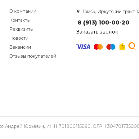
О компании
Томск, Иркутский тракт 1
Контакты
8 (913) 100-00-20
Реквизиты
Заказать звонок
Новости
Вакансии
Отзывы покупателей
о Андрей Юрьевич, ИНН 701800115890, ОГРН 304701735000337