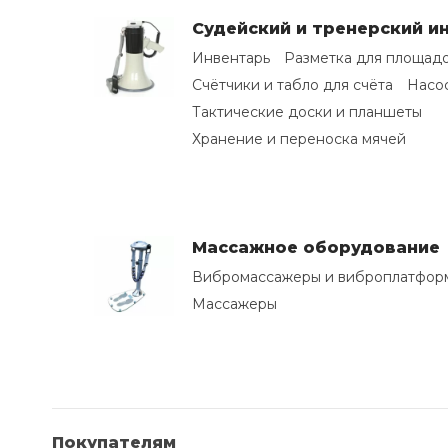
Судейский и тренерский и
Инвентарь
Разметка для площад
Счётчики и табло для счёта
Насо
Тактические доски и планшеты
Хранение и переноска мячей
Массажное оборудование
Вибромассажеры и виброплатфор
Массажеры
Покупателям