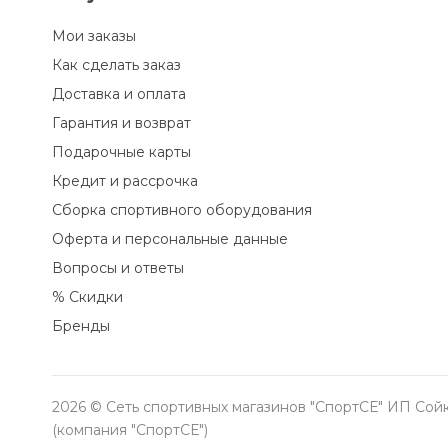
Мои заказы
Как сделать заказ
Доставка и оплата
Гарантия и возврат
Подарочные карты
Кредит и рассрочка
Сборка спортивного оборудования
Оферта и персональные данные
Вопросы и ответы
% Скидки
Бренды
2026 © Сеть спортивных магазинов "СпортСЕ" ИП Сойк
(компания "СпортСЕ")