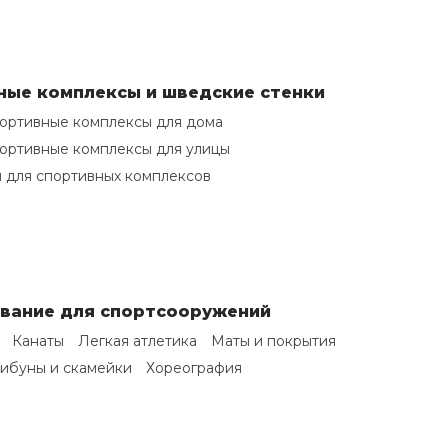
ные комплексы и шведские стенки
ортивные комплексы для дома
ортивные комплексы для улицы
 для спортивных комплексов
вание для спортсооружений
Канаты
Легкая атлетика
Маты и покрытия
ибуны и скамейки
Хореография