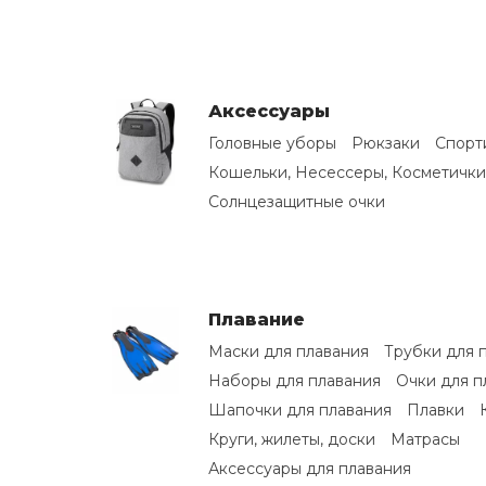
Аксессуары
Головные уборы
Рюкзаки
Спорт
Кошельки, Несессеры, Косметички
Солнцезащитные очки
Плавание
Маски для плавания
Трубки для 
Наборы для плавания
Очки для п
Шапочки для плавания
Плавки
Круги, жилеты, доски
Матрасы
Аксессуары для плавания