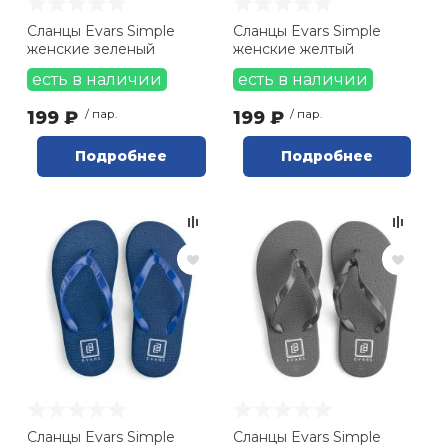
Сланцы Evars Simple
Сланцы Evars Simple
женские зеленый
женские желтый
есть в наличии
есть в наличии
199 ₽
/ пар.
199 ₽
/ пар.
Подробнее
Подробнее
Сланцы Evars Simple
Сланцы Evars Simple