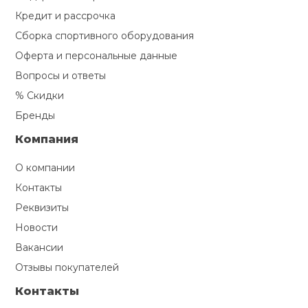
Кредит и рассрочка
Сборка спортивного оборудования
Оферта и персональные данные
Вопросы и ответы
% Скидки
Бренды
Компания
О компании
Контакты
Реквизиты
Новости
Вакансии
Отзывы покупателей
Контакты