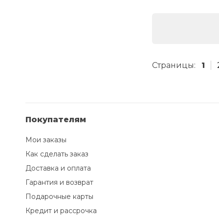
Страницы:
1
Покупателям
Мои заказы
Как сделать заказ
Доставка и оплата
Гарантия и возврат
Подарочные карты
Кредит и рассрочка