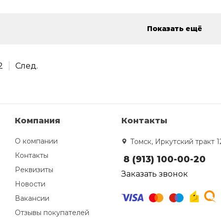
Показать ещё
2
След.
Компания
Контакты
О компании
Томск, Иркутский тракт 1
Контакты
8 (913) 100-00-20
Реквизиты
Заказать звонок
Новости
Вакансии
Отзывы покупателей