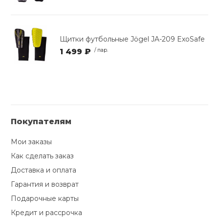
Щитки футбольные Jögel JA-209 ExoSafe
1 499 ₽
/ пар.
Покупателям
Мои заказы
Как сделать заказ
Доставка и оплата
Гарантия и возврат
Подарочные карты
Кредит и рассрочка