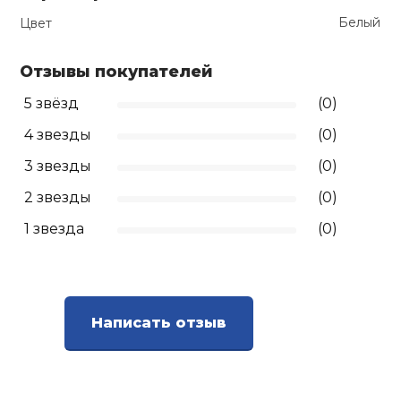
Белый
Цвет
Отзывы покупателей
5 звёзд
(0)
4 звезды
(0)
3 звезды
(0)
2 звезды
(0)
1 звезда
(0)
Написать отзыв