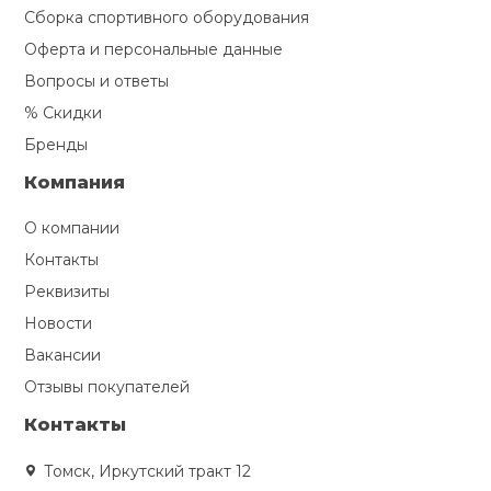
Сборка спортивного оборудования
Оферта и персональные данные
Вопросы и ответы
% Скидки
Бренды
Компания
О компании
Контакты
Реквизиты
Новости
Вакансии
Отзывы покупателей
Контакты
Томск, Иркутский тракт 12