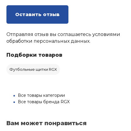
Оставить отзыв
Отправляя отзыв вы соглашаетесь
условиями
обработки
персональных данных.
Подборки товаров
Футбольные щитки RGX
Все товары категории
Все товары бренда RGX
Вам может понравиться