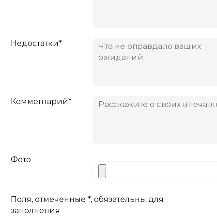
Недостатки*
Комментарий*
Фото
Поля, отмеченные *, обязательны для
заполнения