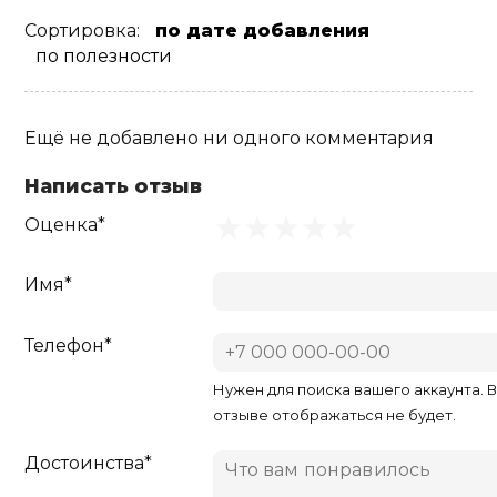
Сортировка:
по дате добавления
по полезности
Ещё не добавлено ни одного комментария
Написать отзыв
Оценка*
Имя*
Телефон*
Нужен для поиска вашего аккаунта. 
отзыве отображаться не будет.
Достоинства*