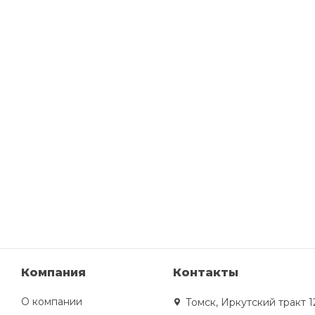
Компания
Контакты
О компании
Томск, Иркутский тракт 1