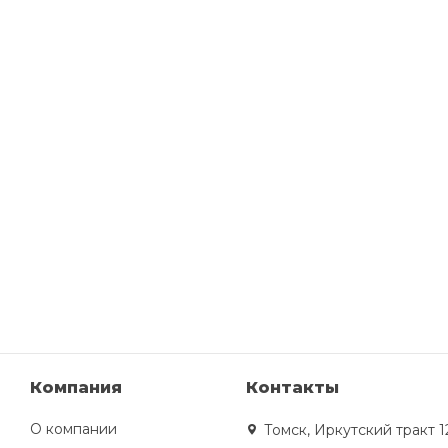
Компания
Контакты
О компании
Томск, Иркутский тракт 1