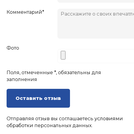
Комментарий*
Фото
Поля, отмеченные *, обязательны для
заполнения
Оставить отзыв
Отправляя отзыв вы соглашаетесь
условиями
обработки
персональных данных.