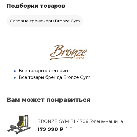
Подборки товаров
Силовые тренажеры Bronze Gym
Все товары категории
Все товары бренда Bronze Gym
Вам может понравиться
BRONZE GYM PL-1706 Голень-машина
179 990 ₽
/ шт.