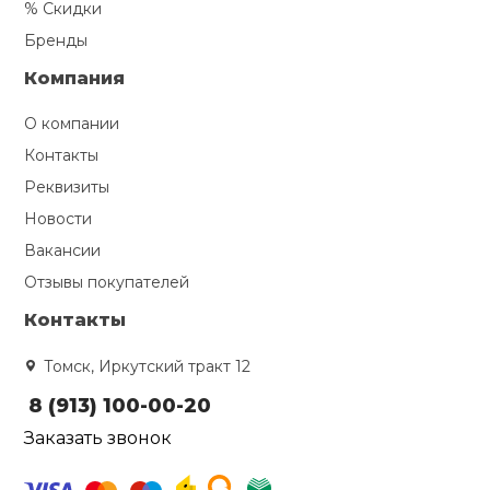
% Скидки
Бренды
Компания
О компании
Контакты
Реквизиты
Новости
Вакансии
Отзывы покупателей
Контакты
Томск, Иркутский тракт 12
8 (913) 100-00-20
Заказать звонок