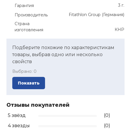
3 г.
Гарантия
Fitathlon Group (Германия)
Производитель
Страна
КНР
изготовления
Подберите похожие по характеристикам
товары, выбрав одно или несколько
свойств
Выбрано:
0
Показать
Отзывы покупателей
5 звёзд
(0)
4 звезды
(0)