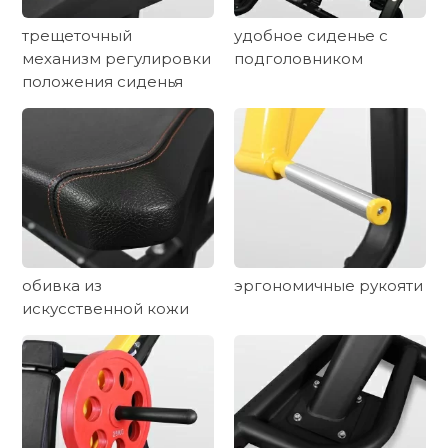
трещеточный
удобное сиденье с
механизм регулировки
подголовником
положения сиденья
обивка из
эргономичные рукояти
искусственной кожи