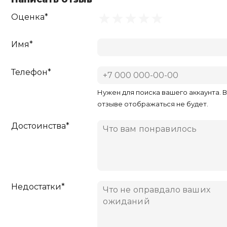
Оценка*
Имя*
Телефон*
Нужен для поиска вашего аккаунта. 
отзыве отображаться не будет.
Достоинства*
Недостатки*