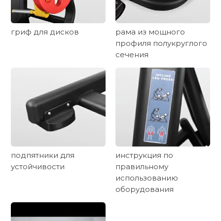
гриф для дисков
рама из мощного
профиля полукруглого
сечения
подпятники для
инструкция по
устойчивости
правильному
использованию
оборудования