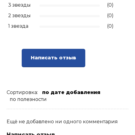
3 звезды
(0)
2 звезды
(0)
1 звезда
(0)
Написать отзыв
Сортировка:
по дате добавления
по полезности
Ещё не добавлено ни одного комментария
Написать отзыв