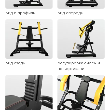
вид в профиль
вид спереди
вид сзади
регулировка сиденья
по вертикали