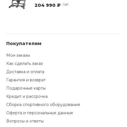
204 990 ₽
/ шт.
Покупателям
Мои заказы
Как сделать заказ
Доставка и оплата
Гарантия и возврат
Подарочные карты
Кредит и рассрочка
Сборка спортивного оборудования
Оферта и персональные данные
Вопросы и ответы