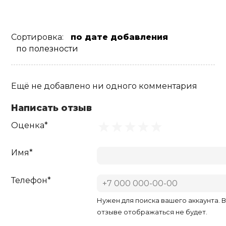
Сортировка:
по дате добавления
по полезности
Ещё не добавлено ни одного комментария
Написать отзыв
Оценка*
Имя*
Телефон*
Нужен для поиска вашего аккаунта. 
отзыве отображаться не будет.