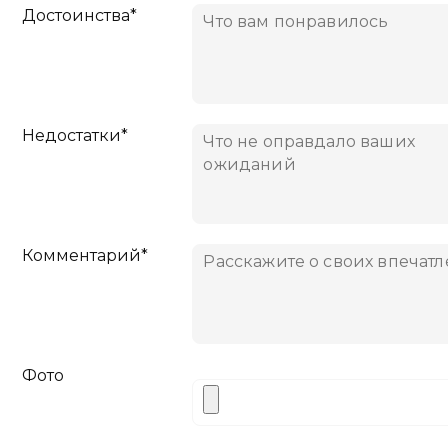
Достоинства*
Недостатки*
Комментарий*
Фото