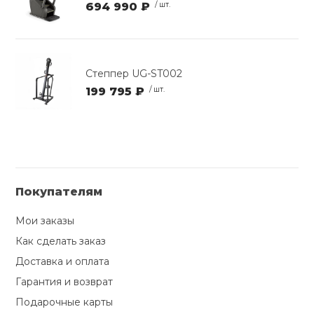
694 990 ₽
/ шт.
Степпер UG-ST002
199 795 ₽
/ шт.
Покупателям
Мои заказы
Как сделать заказ
Доставка и оплата
Гарантия и возврат
Подарочные карты