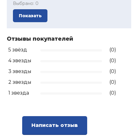
Выбрано:
0
Показать
Отзывы покупателей
5 звёзд
(0)
4 звезды
(0)
3 звезды
(0)
2 звезды
(0)
1 звезда
(0)
Написать отзыв