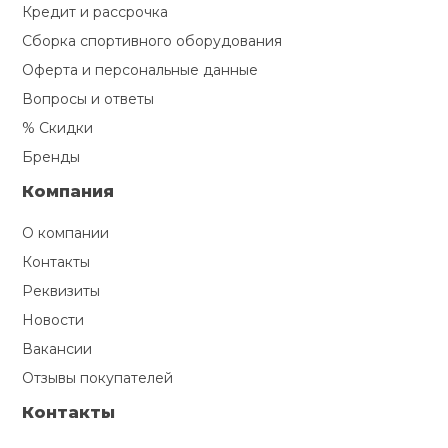
Кредит и рассрочка
Сборка спортивного оборудования
Оферта и персональные данные
Вопросы и ответы
% Скидки
Бренды
Компания
О компании
Контакты
Реквизиты
Новости
Вакансии
Отзывы покупателей
Контакты