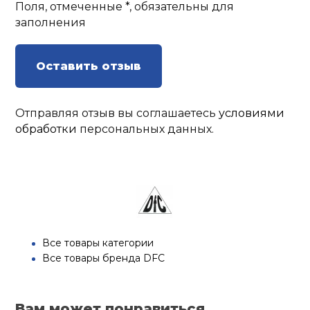
Поля, отмеченные *, обязательны для
заполнения
Оставить отзыв
Отправляя отзыв вы соглашаетесь
условиями
обработки
персональных данных.
Все товары категории
Все товары бренда DFC
Вам может понравиться