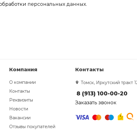
обработки
персональных данных.
Компания
Контакты
О компании
Томск, Иркутский тракт 1
Контакты
8 (913) 100-00-20
Реквизиты
Заказать звонок
Новости
Вакансии
Отзывы покупателей