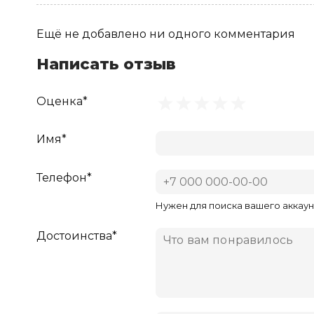
Ещё не добавлено ни одного комментария
Написать отзыв
Оценка*
Имя*
Телефон*
Нужен для поиска вашего аккаун
Достоинства*