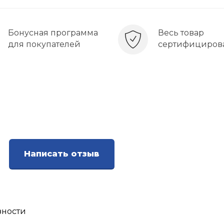
Бонусная программа
Весь товар
для покупателей
сертифициров
Написать отзыв
зности