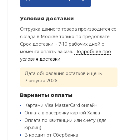
Условия доставки
Отгрузка данного товара производится со
склада в Москве только по предоплате.
Срок доставки ~ 7-10 рабочих дней с
момента оплаты заказа.
Подробнее про
условия доставки
Дата обновления остатков и цены:
7 августа 2026
Варианты оплаты
Картами Visa MasterCard онлайн
Оплата в рассрочку картой Халва
Оплата по квитанции или счету (для
юр.лиц)
В кредит от Сбербанка