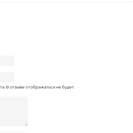
та. В отзыве отображаться не будет.