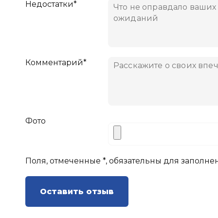
Недостатки*
Комментарий*
Фото
Поля, отмеченные *, обязательны для заполне
Оставить отзыв