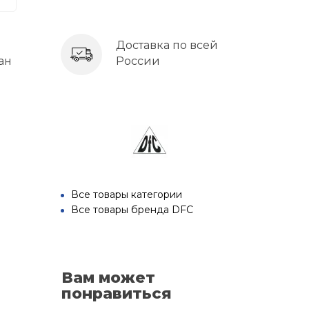
Доставка по всей
ан
России
Все товары категории
Все товары бренда DFC
Вам может
понравиться