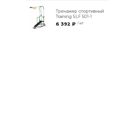
Тренажер спортивный
Training SLF 501-1
6 392 ₽
/ шт.