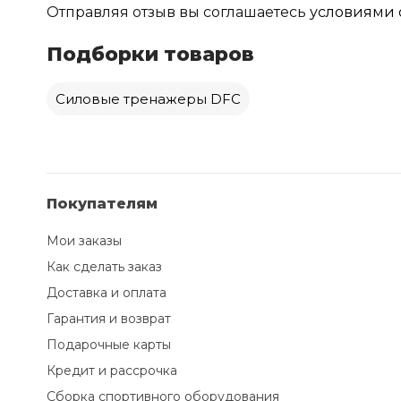
Отправляя отзыв вы соглашаетесь
условиями 
Подборки товаров
Силовые тренажеры DFC
Покупателям
Мои заказы
Как сделать заказ
Доставка и оплата
Гарантия и возврат
Подарочные карты
Кредит и рассрочка
Сборка спортивного оборудования