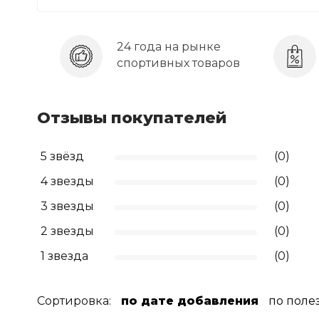
24 года на рынке
спортивных товаров
Отзывы покупателей
5 звёзд
(0)
4 звезды
(0)
3 звезды
(0)
2 звезды
(0)
1 звезда
(0)
Сортировка:
по дате добавления
по поле