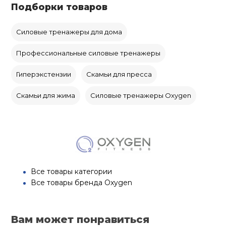
Подборки товаров
Силовые тренажеры для дома
Профессиональные силовые тренажеры
Гиперэкстензии
Скамьи для пресса
Скамьи для жима
Силовые тренажеры Oxygen
Все товары категории
Все товары бренда Oxygen
Вам может понравиться