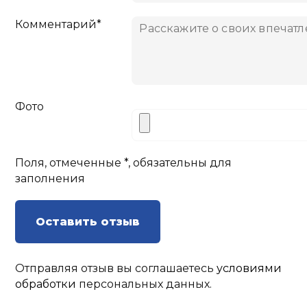
Комментарий*
Фото
Поля, отмеченные *, обязательны для
заполнения
Оставить отзыв
Отправляя отзыв вы соглашаетесь
условиями
обработки
персональных данных.