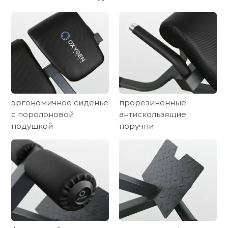
эргономичное сиденье
прорезиненные
с поролоновой
антискользящие
подушкой
поручни