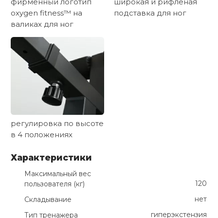
фирменный логотип
широкая и рифленая
oxygen fitness™ на
подставка для ног
валиках для ног
регулировка по высоте
в 4 положениях
Характеристики
Максимальный вес
120
пользователя (кг)
нет
Складывание
гиперэкстензия
Тип тренажера