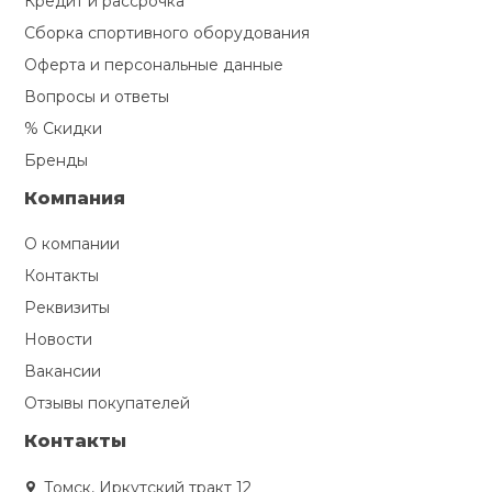
Кредит и рассрочка
Сборка спортивного оборудования
Оферта и персональные данные
Вопросы и ответы
% Скидки
Бренды
Компания
О компании
Контакты
Реквизиты
Новости
Вакансии
Отзывы покупателей
Контакты
Томск, Иркутский тракт 12