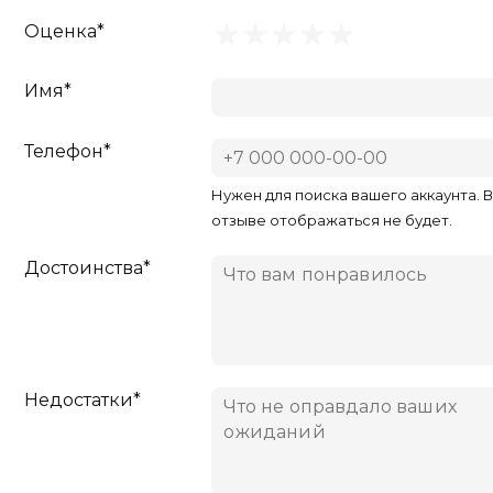
Оценка*
Имя*
Телефон*
Нужен для поиска вашего аккаунта. 
отзыве отображаться не будет.
Достоинства*
Недостатки*