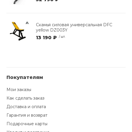
Скамья силовая универсальная DFC
yellow DZ003Y
13 190 ₽
/ шт.
Покупателям
Мои заказы
Как сделать заказ
Доставка и оплата
Гарантия и возврат
Подарочные карты