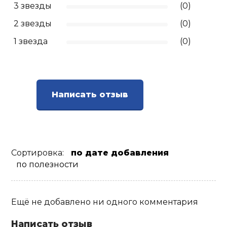
3 звезды
(0)
2 звезды
(0)
1 звезда
(0)
Написать отзыв
Сортировка:
по дате добавления
по полезности
Ещё не добавлено ни одного комментария
Написать отзыв