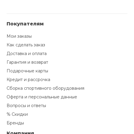
Покупателям
Мои заказы
Как сделать заказ
Доставка и оплата
Гарантия и возврат
Подарочные карты
Кредит и рассрочка
Сборка спортивного оборудования
Оферта и персональные данные
Вопросы и ответы
% Скидки
Бренды
Компания