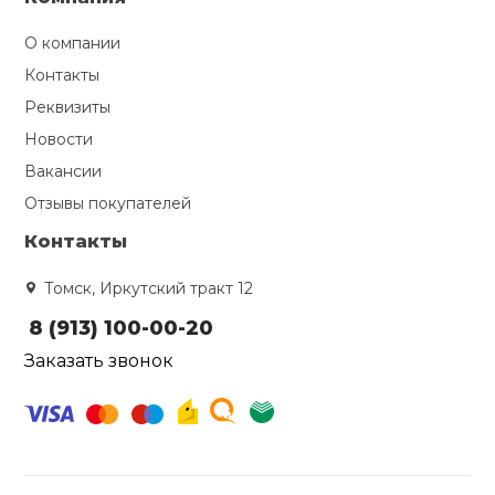
О компании
Контакты
Реквизиты
Новости
Вакансии
Отзывы покупателей
Контакты
Томск, Иркутский тракт 12
8 (913) 100-00-20
Заказать звонок