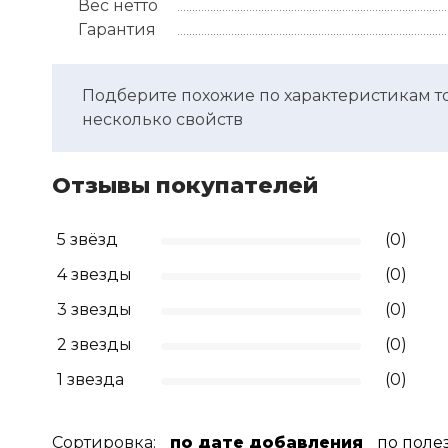
Вес нетто
Гарантия
Подберите похожие по характеристикам т
несколько свойств
Отзывы покупателей
5 звёзд
(0)
4 звезды
(0)
3 звезды
(0)
2 звезды
(0)
1 звезда
(0)
Сортировка:
по дате добавления
по поле