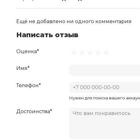
Ещё не добавлено ни одного комментария
Написать отзыв
Оценка*
Имя*
Телефон*
Нужен для поиска вашего аккаун
Достоинства*