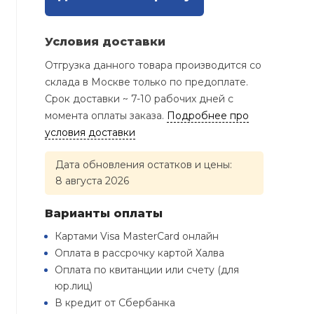
Условия доставки
Отгрузка данного товара производится со
склада в Москве только по предоплате.
Срок доставки ~ 7-10 рабочих дней с
момента оплаты заказа.
Подробнее про
условия доставки
Дата обновления остатков и цены:
8 августа 2026
Варианты оплаты
Картами Visa MasterCard онлайн
Оплата в рассрочку картой Халва
Оплата по квитанции или счету (для
юр.лиц)
В кредит от Сбербанка