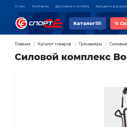
О нас
Контакты
Доставка и оплата
Кредит и рассро
Каталог
%
Ск
Главная
Каталог товаров
Тренажёры
Силовые
Силовой комплекс Bod