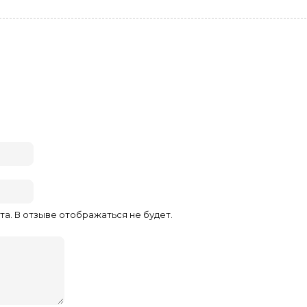
та. В отзыве отображаться не будет.