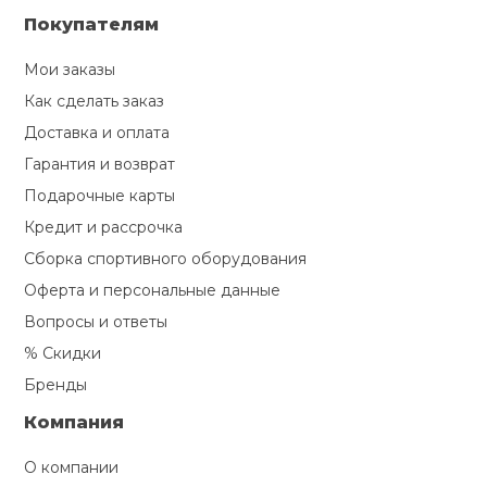
Покупателям
Мои заказы
Как сделать заказ
Доставка и оплата
Гарантия и возврат
Подарочные карты
Кредит и рассрочка
Сборка спортивного оборудования
Оферта и персональные данные
Вопросы и ответы
% Скидки
Бренды
Компания
О компании