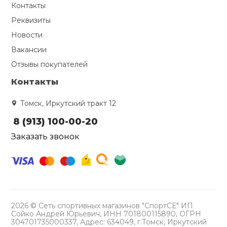
Контакты
Реквизиты
Новости
Вакансии
Отзывы покупателей
Контакты
Томск, Иркутский тракт 12
8 (913) 100-00-20
Заказать звонок
2026 © Сеть спортивных магазинов "СпортСЕ" ИП
Сойко Андрей Юрьевич, ИНН 701800115890, ОГРН
304701735000337, Адрес: 634049, г.Томск, Иркутский