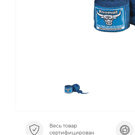
Весь товар
сертифицирован