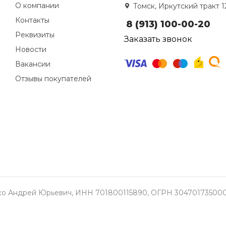
О компании
Томск, Иркутский тракт 1
Контакты
8 (913) 100-00-20
Реквизиты
Заказать звонок
Новости
Вакансии
Отзывы покупателей
о Андрей Юрьевич, ИНН 701800115890, ОГРН 304701735000337