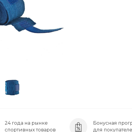
24 года на рынке
Бонусная прог
спортивных товаров
для покупател