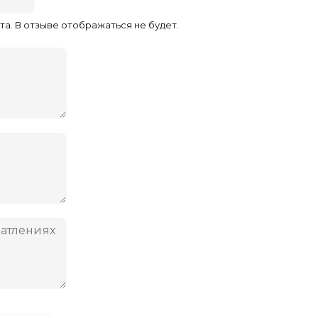
та. В отзыве отображаться не будет.