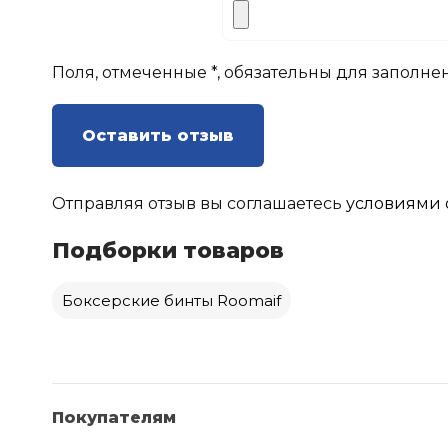
Поля, отмеченные *, обязательны для заполне
Оставить отзыв
Отправляя отзыв вы соглашаетесь
условиями 
Подборки товаров
Боксерские бинты Roomaif
Покупателям