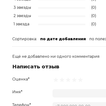
3 звезды
(0)
2 звезды
(0)
1 звезда
(0)
Сортировка:
по дате добавления
по поле
Ещё не добавлено ни одного комментария
Написать отзыв
Оценка*
Имя*
Телефон*