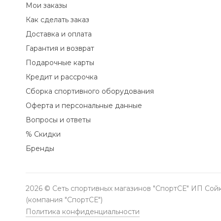
Мои заказы
Как сделать заказ
Доставка и оплата
Гарантия и возврат
Подарочные карты
Кредит и рассрочка
Сборка спортивного оборудования
Оферта и персональные данные
Вопросы и ответы
% Скидки
Бренды
2026 © Сеть спортивных магазинов "СпортСЕ" ИП Сойк
(компания "СпортСЕ")
Политика конфиденциальности