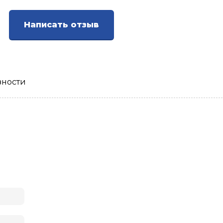
Написать отзыв
зности