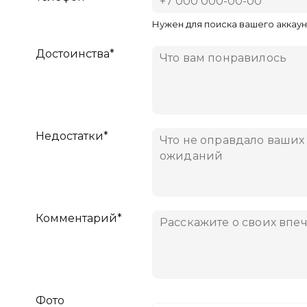
Нужен для поиска вашего аккаун
Достоинства*
Недостатки*
Комментарий*
Фото