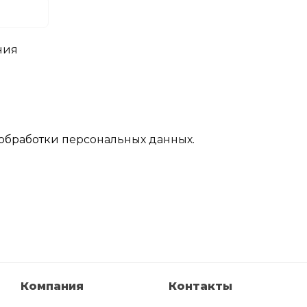
ния
обработки
персональных данных.
Компания
Контакты