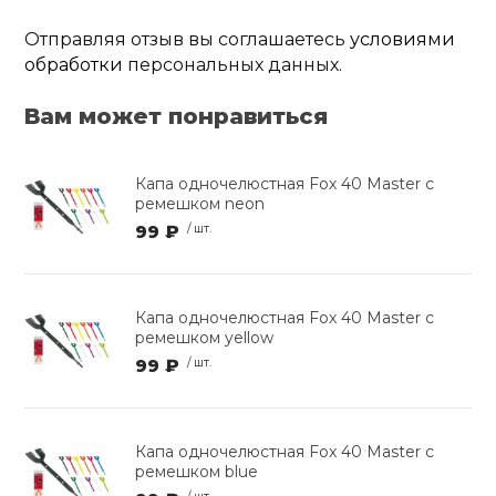
Отправляя отзыв вы соглашаетесь
условиями
обработки
персональных данных.
Вам может понравиться
Капа одночелюстная Fox 40 Master с
ремешком neon
99 ₽
/ шт.
Капа одночелюстная Fox 40 Master с
ремешком yellow
99 ₽
/ шт.
Капа одночелюстная Fox 40 Master с
ремешком blue