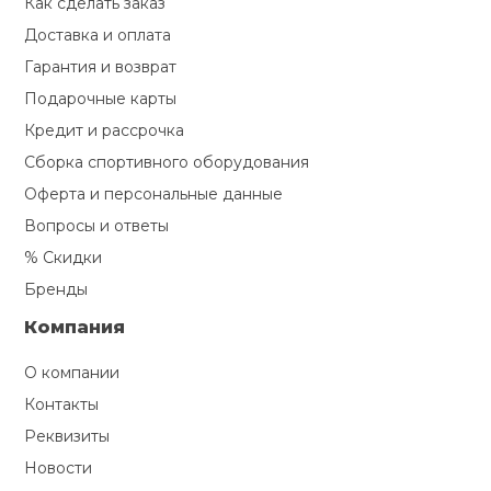
Как сделать заказ
Доставка и оплата
Гарантия и возврат
Подарочные карты
Кредит и рассрочка
Сборка спортивного оборудования
Оферта и персональные данные
Вопросы и ответы
% Скидки
Бренды
Компания
О компании
Контакты
Реквизиты
Новости