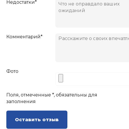
Недостатки*
Комментарий*
Фото
Поля, отмеченные *, обязательны для
заполнения
Оставить отзыв