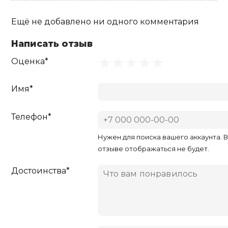
Ещё не добавлено ни одного комментария
Написать отзыв
Оценка*
Имя*
Телефон*
Нужен для поиска вашего аккаунта. 
отзыве отображаться не будет.
Достоинства*