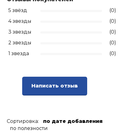
5 звёзд
(0)
4 звезды
(0)
3 звезды
(0)
2 звезды
(0)
1 звезда
(0)
Написать отзыв
Сортировка:
по дате добавления
по полезности