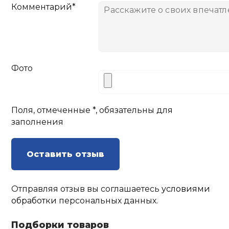
Комментарий*
Фото
Поля, отмеченные *, обязательны для
заполнения
Оставить отзыв
Отправляя отзыв вы соглашаетесь
условиями
обработки
персональных данных.
Подборки товаров