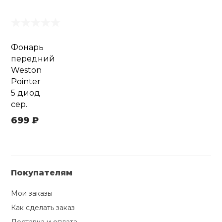
Фонарь
передний
Weston
Pointer
5 диод
сер.
699 ₽
Покупателям
Мои заказы
Как сделать заказ