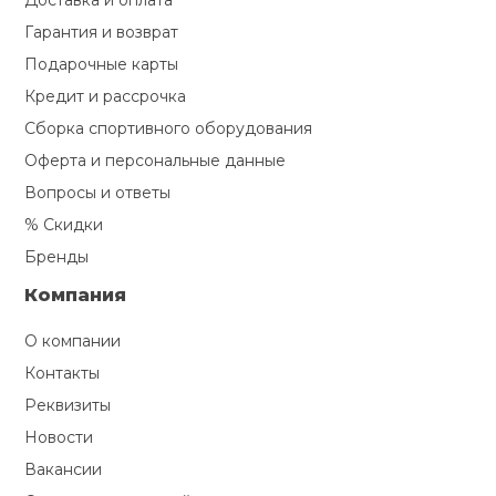
Доставка и оплата
Гарантия и возврат
Подарочные карты
Кредит и рассрочка
Сборка спортивного оборудования
Оферта и персональные данные
Вопросы и ответы
% Скидки
Бренды
Компания
О компании
Контакты
Реквизиты
Новости
Вакансии