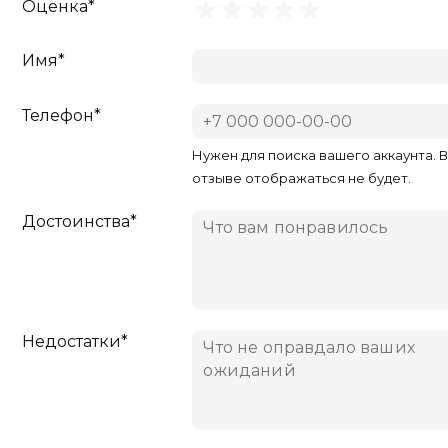
Оценка*
Имя*
Телефон*
Нужен для поиска вашего аккаунта. 
отзыве отображаться не будет.
Достоинства*
Недостатки*