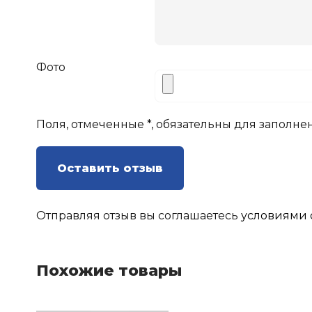
Фото
Поля, отмеченные *, обязательны для заполне
Оставить отзыв
Отправляя отзыв вы соглашаетесь
условиями 
Похожие товары