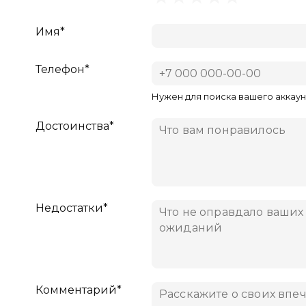
Имя*
Телефон*
Нужен для поиска вашего аккаун
Достоинства*
Недостатки*
Комментарий*