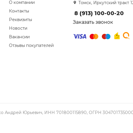
О компании
Томск, Иркутский тракт 1
Контакты
8 (913) 100-00-20
Реквизиты
Заказать звонок
Новости
Вакансии
Отзывы покупателей
о Андрей Юрьевич, ИНН 701800115890, ОГРН 304701735000337