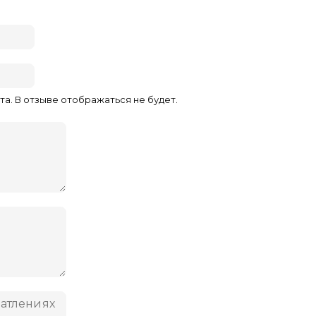
та. В отзыве отображаться не будет.