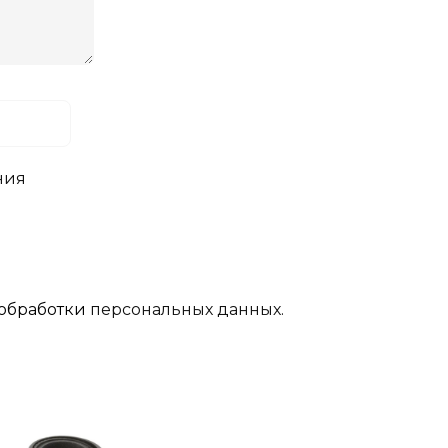
ния
обработки
персональных данных.