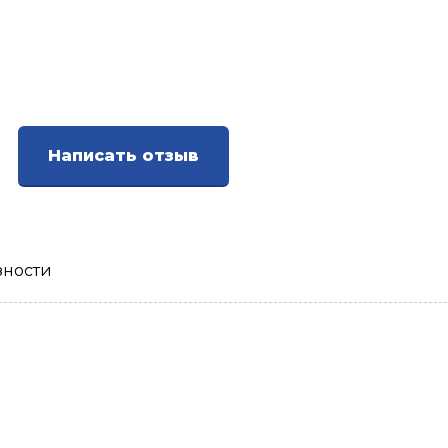
Написать отзыв
зности