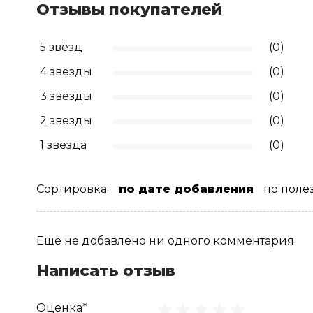
Отзывы покупателей
5 звёзд
(0)
4 звезды
(0)
3 звезды
(0)
2 звезды
(0)
1 звезда
(0)
Сортировка:
по дате добавления
по поле
Ещё не добавлено ни одного комментария
Написать отзыв
Оценка*