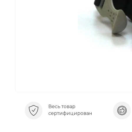
Весь товар
сертифицирован