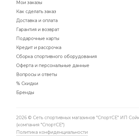
Мои заказы
Как сделать заказ
Доставка и оплата
Гарантия и возврат
Подарочные карты
Кредит и рассрочка
Сборка спортивного оборудования
Оферта и персональные данные
Вопросы и ответы
% Скидки
Бренды
2026 © Сеть спортивных магазинов "СпортСЕ" ИП Сойк
(компания "СпортСЕ")
Политика конфиденциальности