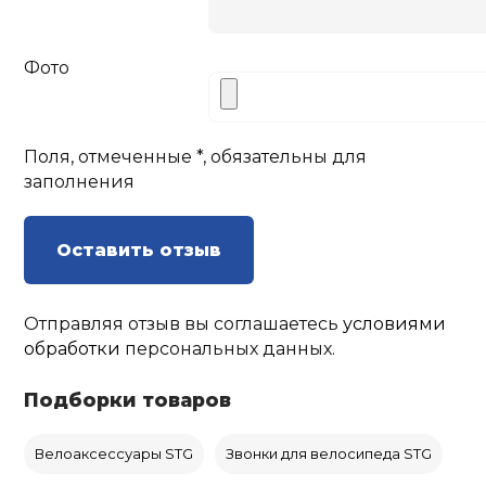
Фото
Поля, отмеченные *, обязательны для
заполнения
Оставить отзыв
Отправляя отзыв вы соглашаетесь
условиями
обработки
персональных данных.
Подборки товаров
Велоаксессуары STG
Звонки для велосипеда STG