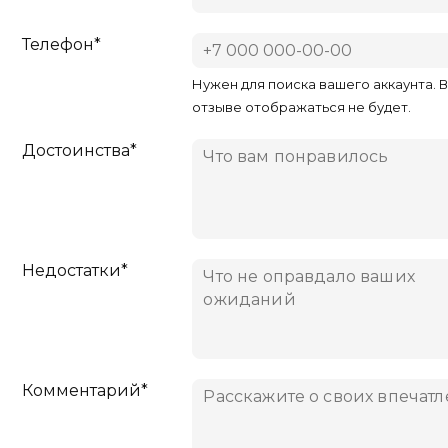
Телефон*
Нужен для поиска вашего аккаунта. 
отзыве отображаться не будет.
Достоинства*
Недостатки*
Комментарий*