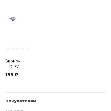
Звонок
L-D-77
199 ₽
Покупателям