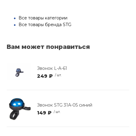
Все товары категории
Все товары бренда STG
Вам может понравиться
Звонок L-A-61
249 ₽
/ шт.
Звонок STG 31А-05 синий
149 ₽
/ шт.