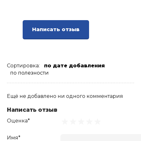
Написать отзыв
Сортировка:
по дате добавления
по полезности
Ещё не добавлено ни одного комментария
Написать отзыв
Оценка*
Имя*