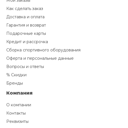
Мои заказы
Как сделать заказ
Доставка и оплата
Гарантия и возврат
Подарочные карты
Кредит и рассрочка
Сборка спортивного оборудования
Оферта и персональные данные
Вопросы и ответы
% Скидки
Бренды
Компания
О компании
Контакты
Реквизиты