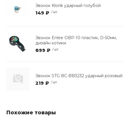
Звонок Klonk ударный голубой
149 ₽
/ шт.
Звонок Enlee OBP-10 пластик, D-50мм,
дизайн котики
899 ₽
/ шт.
Звонок STG BC-BB3232 ударный розовый
219 ₽
/ шт.
Похожие товары