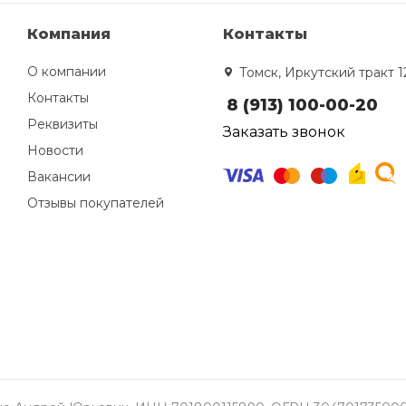
Компания
Контакты
О компании
Томск, Иркутский тракт 1
Контакты
8 (913) 100-00-20
Реквизиты
Заказать звонок
Новости
Вакансии
Отзывы покупателей