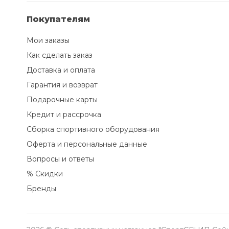
Покупателям
Мои заказы
Как сделать заказ
Доставка и оплата
Гарантия и возврат
Подарочные карты
Кредит и рассрочка
Сборка спортивного оборудования
Оферта и персональные данные
Вопросы и ответы
% Скидки
Бренды