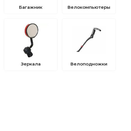
Багажник
Велокомпьютеры
Зеркала
Велоподножки