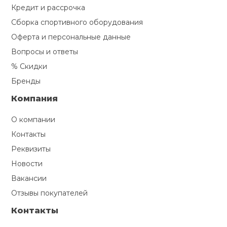
Кредит и рассрочка
Сборка спортивного оборудования
Оферта и персональные данные
Вопросы и ответы
% Скидки
Бренды
Компания
О компании
Контакты
Реквизиты
Новости
Вакансии
Отзывы покупателей
Контакты