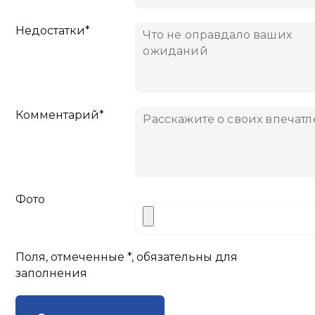
Недостатки*
Комментарий*
Фото
Поля, отмеченные *, обязательны для
заполнения