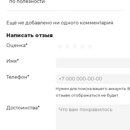
по полезности
Ещё не добавлено ни одного комментария
Написать отзыв
Оценка*
Имя*
Телефон*
Нужен для поиска вашего аккаунта. 
отзыве отображаться не будет.
Достоинства*