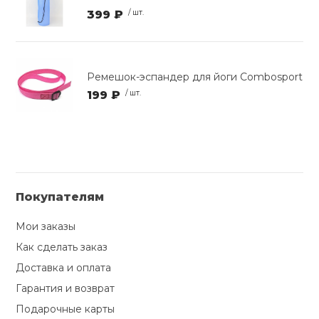
399 ₽
/ шт.
Ремешок-эспандер для йоги Сombosport
199 ₽
/ шт.
Покупателям
Мои заказы
Как сделать заказ
Доставка и оплата
Гарантия и возврат
Подарочные карты