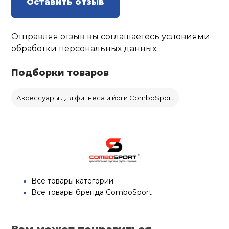
Оставить отзыв
Отправляя отзыв вы соглашаетесь
условиями
обработки
персональных данных.
Подборки товаров
Аксессуары для фитнеса и йоги ComboSport
Все товары категории
Все товары бренда ComboSport