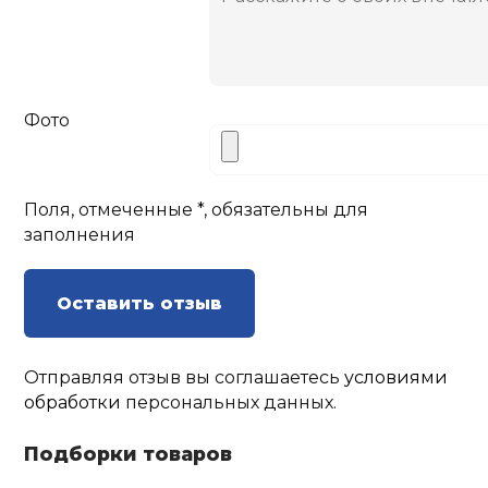
Фото
Поля, отмеченные *, обязательны для
заполнения
Оставить отзыв
Отправляя отзыв вы соглашаетесь
условиями
обработки
персональных данных.
Подборки товаров