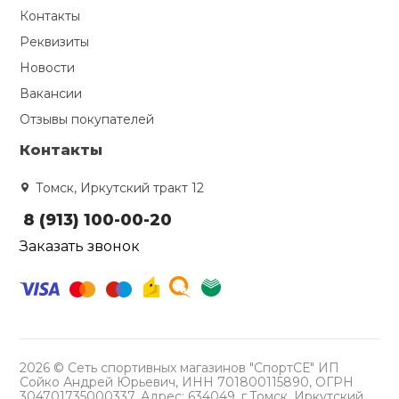
Контакты
Реквизиты
Новости
Вакансии
Отзывы покупателей
Контакты
Томск, Иркутский тракт 12
8 (913) 100-00-20
Заказать звонок
2026 © Сеть спортивных магазинов "СпортСЕ" ИП
Сойко Андрей Юрьевич, ИНН 701800115890, ОГРН
304701735000337, Адрес: 634049, г.Томск, Иркутский