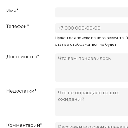
Имя*
Телефон*
Нужен для поиска вашего аккаунта. 
отзыве отображаться не будет.
Достоинства*
Недостатки*
Комментарий*