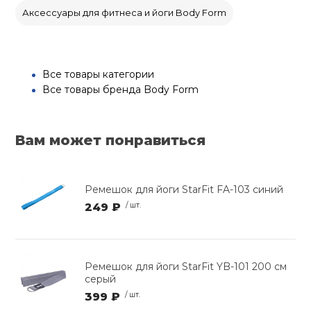
Аксессуары для фитнеса и йоги Body Form
Все товары категории
Все товары бренда Body Form
Вам может понравиться
Ремешок для йоги StarFit FA-103 синий
249 ₽
/ шт.
Ремешок для йоги StarFit YB-101 200 см
серый
399 ₽
/ шт.