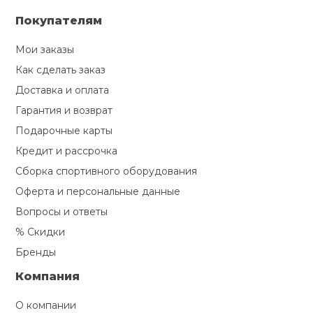
Покупателям
Мои заказы
Как сделать заказ
Доставка и оплата
Гарантия и возврат
Подарочные карты
Кредит и рассрочка
Сборка спортивного оборудования
Оферта и персональные данные
Вопросы и ответы
% Скидки
Бренды
Компания
О компании