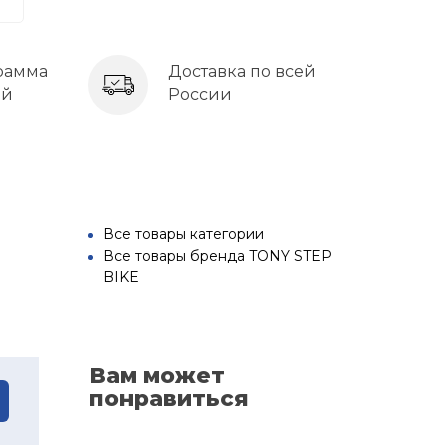
рамма
Доставка по всей
ей
России
Все товары категории
Все товары бренда TONY STEP
BIKE
Вам может
понравиться