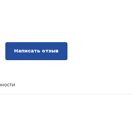
Написать отзыв
зности