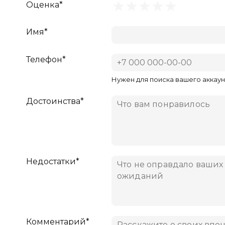
Оценка*
Имя*
Телефон*
Нужен для поиска вашего аккаун
Достоинства*
Недостатки*
Комментарий*