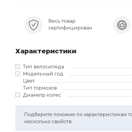
Весь товар
сертифицирован
Характеристики
Тип велосипеда
Модельный год
Цвет
Тип тормозов
Диаметр колес
Подберите похожие по характеристикам т
несколько свойств