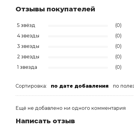
Отзывы покупателей
5 звёзд
(0)
4 звезды
(0)
3 звезды
(0)
2 звезды
(0)
1 звезда
(0)
Сортировка:
по дате добавления
по поле
Ещё не добавлено ни одного комментария
Написать отзыв