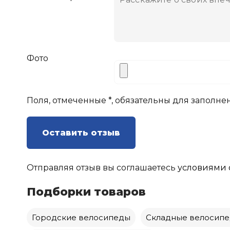
Фото
Поля, отмеченные *, обязательны для заполне
Оставить отзыв
Отправляя отзыв вы соглашаетесь
условиями 
Подборки товаров
Городские велосипеды
Складные велосип