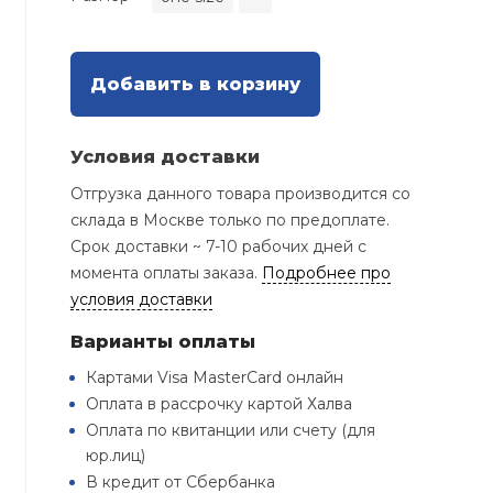
Добавить в корзину
Условия доставки
Отгрузка данного товара производится со
склада в Москве только по предоплате.
Срок доставки ~ 7-10 рабочих дней с
момента оплаты заказа.
Подробнее про
условия доставки
Варианты оплаты
Картами Visa MasterCard онлайн
Оплата в рассрочку картой Халва
Оплата по квитанции или счету (для
юр.лиц)
В кредит от Сбербанка