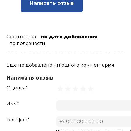
Написать отзыв
Сортировка:
по дате добавления
по полезности
Ещё не добавлено ни одного комментария
Написать отзыв
Оценка*
Имя*
Телефон*