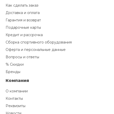
Как сделать заказ
Доставка и оплата
Гарантия и возврат
Подарочные карты
Кредит и рассрочка
Сборка спортивного оборудования
Оферта и персональные данные
Вопросы и ответы
% Скидки
Бренды
Компания
О компании
Контакты
Реквизиты
Новости