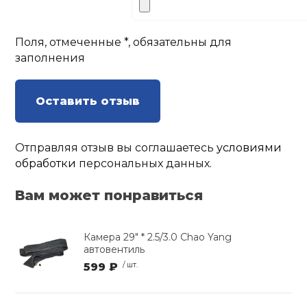
Поля, отмеченные *, обязательны для
заполнения
Оставить отзыв
Отправляя отзыв вы соглашаетесь
условиями
обработки
персональных данных.
Вам может понравиться
Камера 29" * 2.5/3.0 Chao Yang
автовентиль
599 ₽
/ шт.