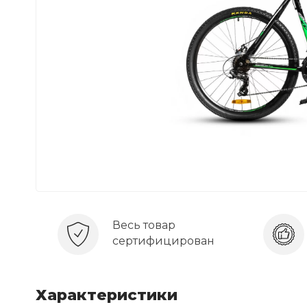
Весь товар
сертифицирован
Характеристики