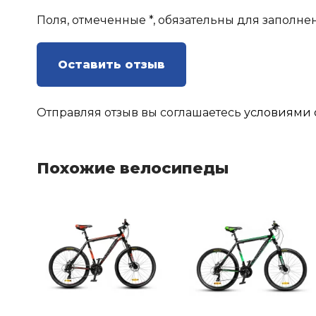
Поля, отмеченные *, обязательны для заполне
Оставить отзыв
Отправляя отзыв вы соглашаетесь
условиями 
Похожие велосипеды