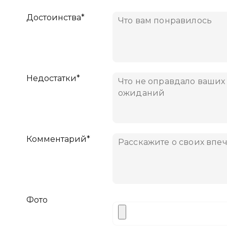
Достоинства*
Недостатки*
Комментарий*
Фото