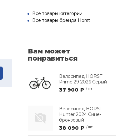
Все товары категории
Все товары бренда Horst
Вам может
понравиться
Велосипед HORST
Prime 29 2026 Серый
37 900 ₽
/ шт.
Велосипед HORST
Hunter 2024 Сине-
бронзовый
38 090 ₽
/ шт.