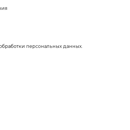
ния
обработки
персональных данных.