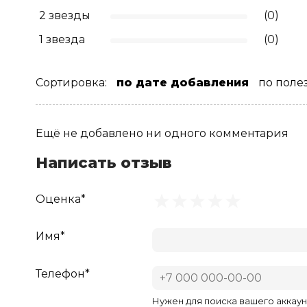
2 звезды
(0)
1 звезда
(0)
Сортировка:
по дате добавления
по поле
Ещё не добавлено ни одного комментария
Написать отзыв
Оценка*
Имя*
Телефон*
Нужен для поиска вашего аккаун