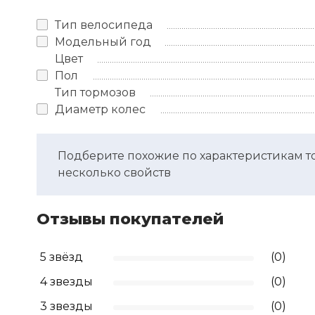
Тип велосипеда
Модельный год
Цвет
Пол
Тип тормозов
Диаметр колес
Подберите похожие по характеристикам т
несколько свойств
Отзывы покупателей
5 звёзд
(0)
4 звезды
(0)
3 звезды
(0)